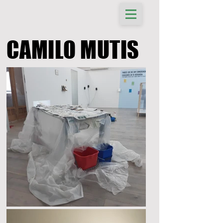
CAMILO MUTIS